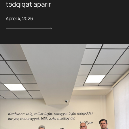
tədqiqat aparır
Aprel 4, 2026