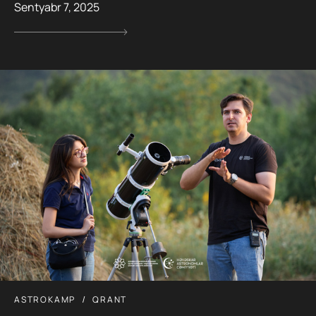
Sentyabr 7, 2025
ASTROKAMP
QRANT