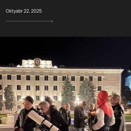
Oktyabr 22, 2025