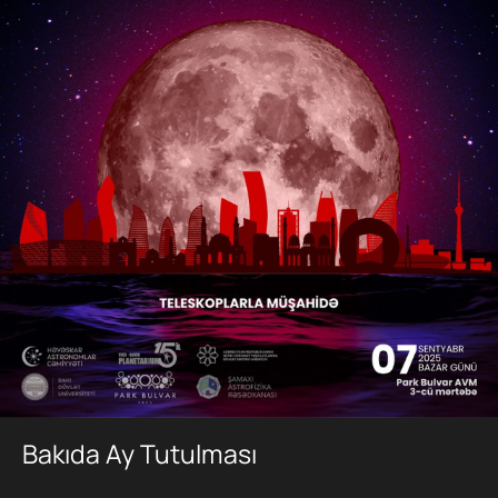
Bakıda Ay Tutulması