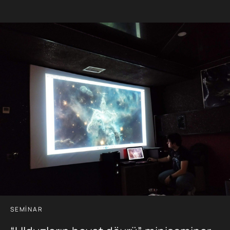
SEMINAR