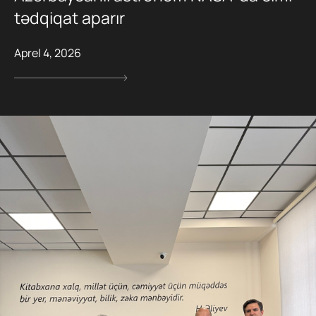
tədqiqat aparır
Aprel 4, 2026