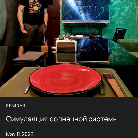
SEMINAR
Симулаяция солнечной системы
May 11, 2022