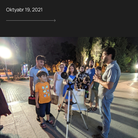
Oktyabr 19, 2021