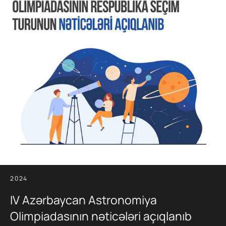
2024
IV Azərbaycan Astronomiya
Olimpiadasının nəticələri açıqlanıb