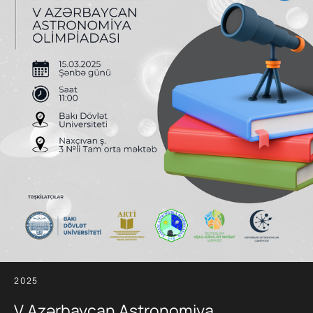
2025
V Azərbaycan Astronomiya