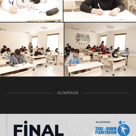
OLIMPIADA