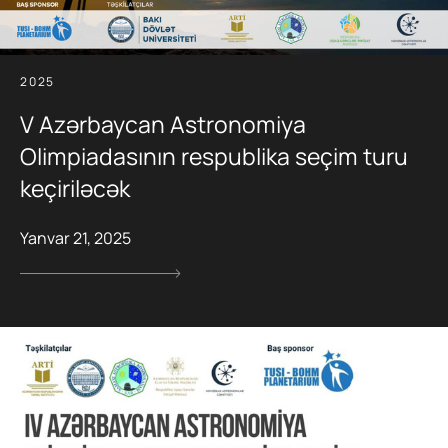
2025
V Azərbaycan Astronomiya
Olimpiadasının respublika seçim turu
keçiriləcək
Yanvar 21, 2025