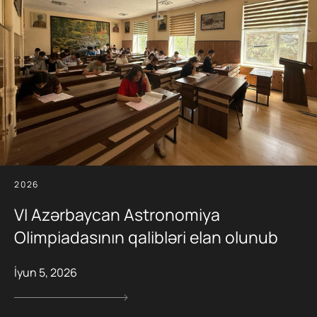
2026
VI Azərbaycan Astronomiya
Olimpiadasının qalibləri elan olunub
İyun 5, 2026