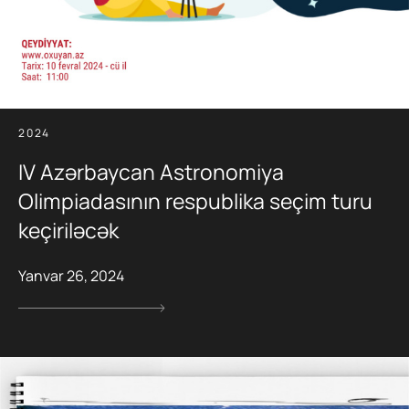
2024
IV Azərbaycan Astronomiya
Olimpiadasının respublika seçim turu
keçiriləcək
Yanvar 26, 2024