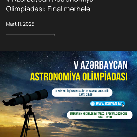
Olimpiadası: Final mərhələ
Mart 11, 2025