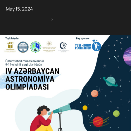
May 15, 2024