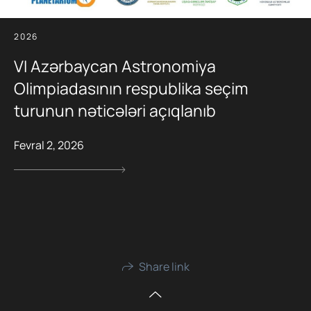
2026
VI Azərbaycan Astronomiya
Olimpiadasının respublika seçim
turunun nəticələri açıqlanıb
Fevral 2, 2026
Share link