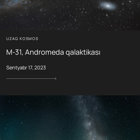
UZAQ KOSMOS
M-31, Andromeda qalaktikası
Sentyabr 17, 2023