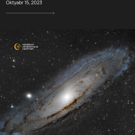
Oktyabr 15, 2023