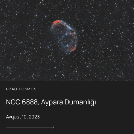
UZAQ KOSMOS
NGC 6888, Aypara Dumanlığı.
Avqust 10, 2023