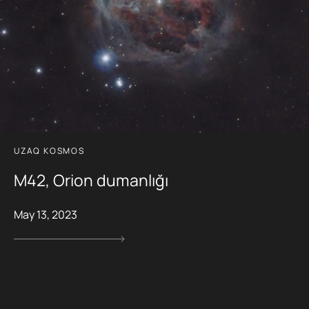
UZAQ KOSMOS
M42, Orion dumanlığı
May 13, 2023