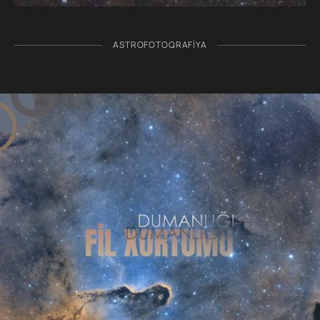
ASTROFOTOQRAFIYA