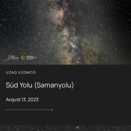
UZAQ KOSMOS
Süd Yolu (Samanyolu)
Avqust 13, 2023